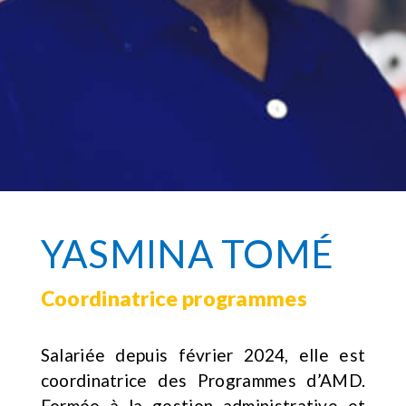
YASMINA TOMÉ
Coordinatrice programmes
Salariée depuis février 2024, elle est
coordinatrice des Programmes d’AMD.
Formée à la gestion administrative et