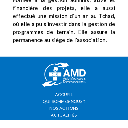
financière des projets, elle a aussi
effectué une mission d’un an au Tchad,
où elle a pu s’investir dans la gestion de
programmes de terrain. Elle assure la
permanence au siège de l’association.
ACCUEIL
QUI SOMMES-NOUS ?
NOS ACTIONS
ACTUALITÉS
CONTACT