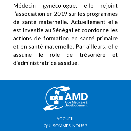
Médecin gynécologue, elle rejoint
l’association en 2019 sur les programmes
de santé maternelle. Actuellement elle
est investie au Sénégal et coordonne les
actions de formation en santé primaire
et en santé maternelle. Par ailleurs, elle
assume le rôle de trésorière et
d’administratrice assidue.
ACCUEIL
QUI SOMMES-NOUS ?