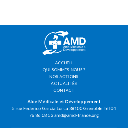
ACCUEIL
QUI SOMMES-NOUS ?
NOS ACTIONS
ACTUALITÉS
CONTACT
Aide Médicale et Développement
5 rue Federico Garcia Lorca 38100 Grenoble Tél 04
76 86 08 53
amd@amd-france.org