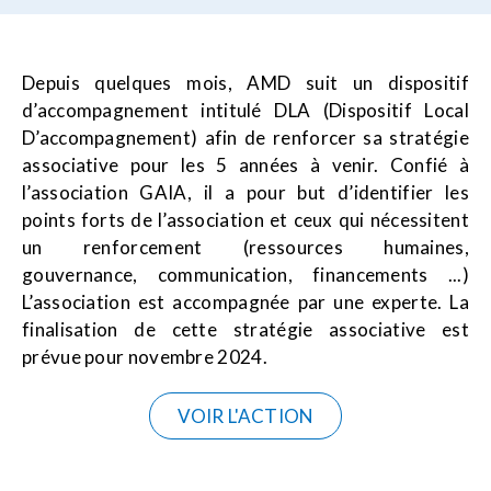
Depuis quelques mois, AMD suit un dispositif
d’accompagnement intitulé DLA (Dispositif Local
D’accompagnement) afin de renforcer sa stratégie
associative pour les 5 années à venir. Confié à
l’association GAIA, il a pour but d’identifier les
points forts de l’association et ceux qui nécessitent
un renforcement (ressources humaines,
gouvernance, communication, financements ...)
L’association est accompagnée par une experte. La
finalisation de cette stratégie associative est
prévue pour novembre 2024.
VOIR L'ACTION