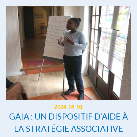
2024-09-01
GAIA : UN DISPOSITIF D’AIDE À
LA STRATÉGIE ASSOCIATIVE